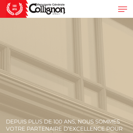
DEPUIS PLUS DE 100 ANS, NOUS SOMMES
VOTRE PARTENAIRE D’EXCELLENCE POUR