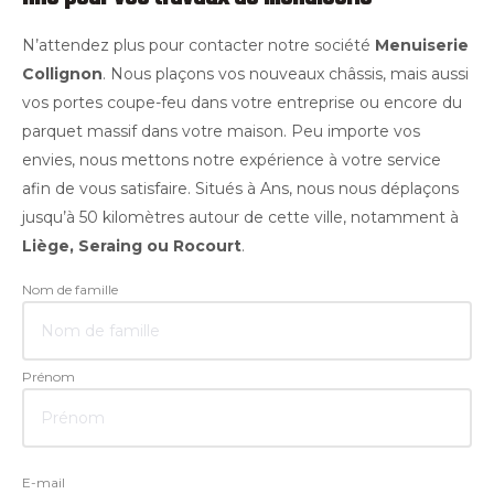
N’attendez plus pour contacter notre société
Menuiserie
Collignon
. Nous plaçons vos nouveaux châssis, mais aussi
vos portes coupe-feu dans votre entreprise ou encore du
parquet massif dans votre maison. Peu importe vos
envies, nous mettons notre expérience à votre service
afin de vous satisfaire. Situés à Ans, nous nous déplaçons
jusqu’à 50 kilomètres autour de cette ville, notamment à
Liège, Seraing ou Rocourt
.
Nom de famille
Prénom
E-mail