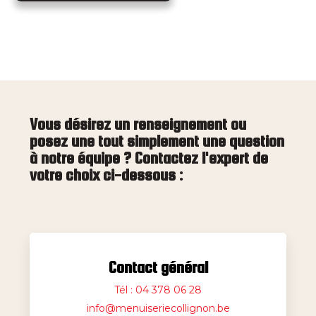
Vous désirez un renseignement ou
posez une tout simplement une question
à notre équipe ? Contactez l'expert de
votre choix ci-dessous :
Contact général
Tél : 04 378 06 28
info@menuiseriecollignon.be