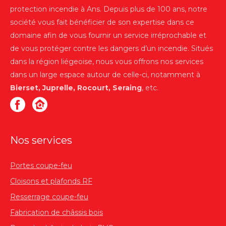
protection incendie à Ans. Depuis plus de 100 ans, notre
société vous fait bénéficier de son expertise dans ce
domaine afin de vous fournir un service irréprochable et
de vous protéger contre les dangers d’un incendie. Situés
dans la région liégeoise, nous vous offrons nos services
dans un large espace autour de celle-ci, notamment à
Bierset, Juprelle, Rocourt, Seraing
, etc.
Nos services
Portes coupe-feu
Cloisons et plafonds RF
Resserrage coupe-feu
Fabrication de châssis bois